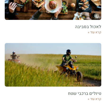
לאכול בסביבה
קרא עוד »
טיולים ברכבי שטח
קרא עוד »