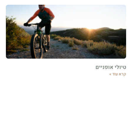
טיולי אופניים
קרא עוד »