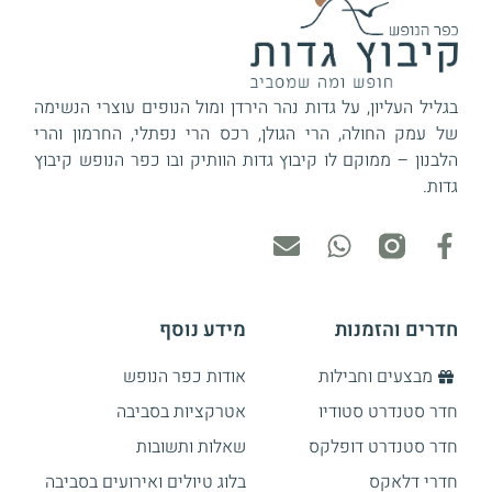
בגליל העליון, על גדות נהר הירדן ומול הנופים עוצרי הנשימה
של עמק החולה, הרי הגולן, רכס הרי נפתלי, החרמון והרי
הלבנון – ממוקם לו קיבוץ גדות הוותיק ובו כפר הנופש קיבוץ
גדות.
חדרים והזמנות
מידע נוסף
מבצעים וחבילות
אודות כפר הנופש
חדר סטנדרט סטודיו
אטרקציות בסביבה
חדר סטנדרט דופלקס
שאלות ותשובות
חדרי דלאקס
בלוג טיולים ואירועים בסביבה