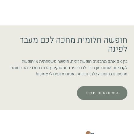
חופשה חלומית מחכה לכם מעבר
לפינה
בין אם אתם מתכננים חופשה זוגית, חופשה משפחתית או חופשה
לקבוצות, אנחנו כאן בשבילכם. כפר הנופש קיבוץ גדות הוא כל מה שאתם
מחפשים בחופשה בלתי נשכחת. אנחנו מצפים לראותכם!
הזמינו מקום עכשיו