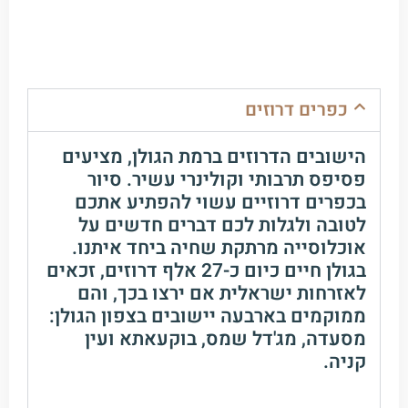
כפרים דרוזים
הישובים הדרוזים ברמת הגולן, מציעים
פסיפס תרבותי וקולינרי עשיר. סיור
בכפרים דרוזיים עשוי להפתיע אתכם
לטובה ולגלות לכם דברים חדשים על
אוכלוסייה מרתקת שחיה ביחד איתנו.
בגולן חיים כיום כ-27 אלף דרוזים, זכאים
לאזרחות ישראלית אם ירצו בכך, והם
ממוקמים בארבעה יישובים בצפון הגולן:
מסעדה, מג'דל שמס, בוקעאתא ועין
קניה.