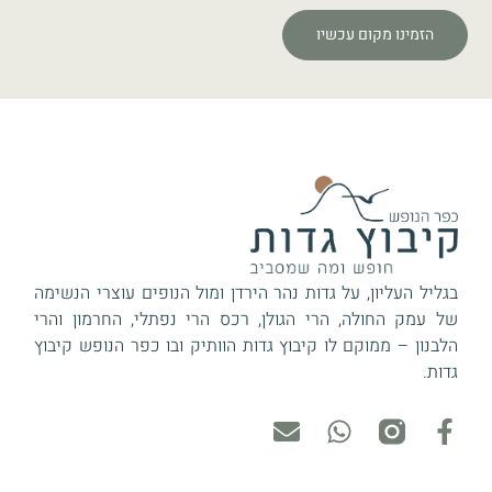
הזמינו מקום עכשיו
בגליל העליון, על גדות נהר הירדן ומול הנופים עוצרי הנשימה
של עמק החולה, הרי הגולן, רכס הרי נפתלי, החרמון והרי
הלבנון – ממוקם לו קיבוץ גדות הוותיק ובו כפר הנופש קיבוץ
גדות.