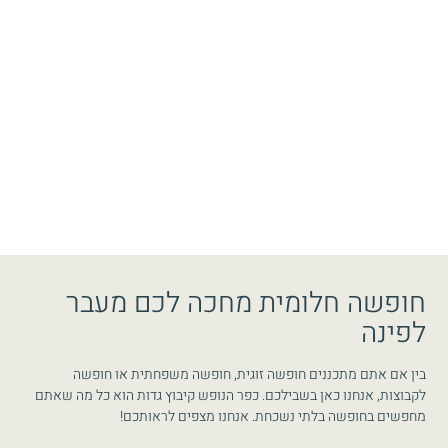
חופשה חלומית מחכה לכם מעבר
לפינה
בין אם אתם מתכננים חופשה זוגית, חופשה משפחתית או חופשה
לקבוצות, אנחנו כאן בשבילכם. כפר הנופש קיבוץ גדות הוא כל מה שאתם
מחפשים בחופשה בלתי נשכחת. אנחנו מצפים לראותכם!