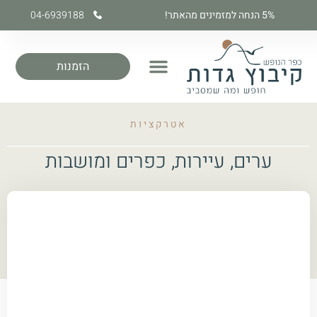
5% הנחה למזמינים מהאתר!
04-6939188
הזמנות
אטרקציות
ערים, עיירות, כפרים ומושבות