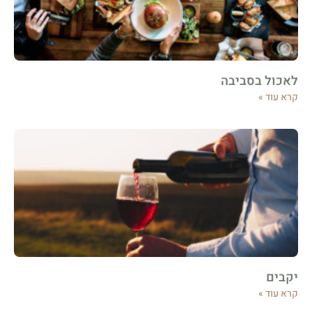
לאכול בסביבה
קרא עוד »
יקבים
קרא עוד »