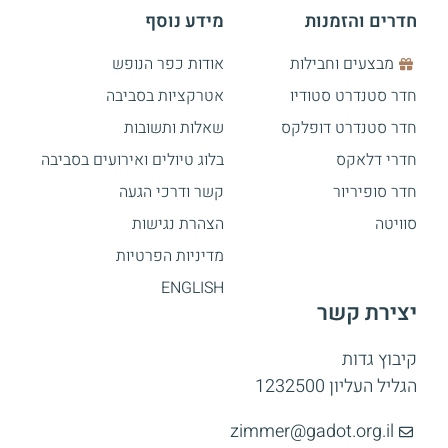
חדרים והזמנות
מידע נוסף
מבצעים וחבילות
אודות כפר הנופש
חדר סטנדרט סטודיו
אטרקציות בסביבה
חדר סטנדרט דופלקס
שאלות ותשובות
חדרי דלאקס
בלוג טיולים ואירועים בסביבה
חדר סופיריור
קשר ודרכי הגעה
סוויטה
הצהרת נגישות
מדיניות הפרטיות
ENGLISH
יצירת קשר
קיבוץ גדות
הגליל העליון 1232500
zimmer@gadot.org.il